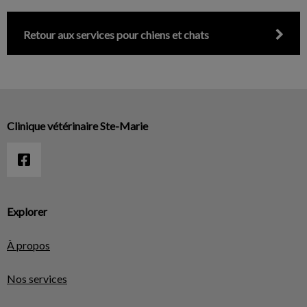
Retour aux services pour chiens et chats
Clinique vétérinaire Ste-Marie
Explorer
À propos
Nos services