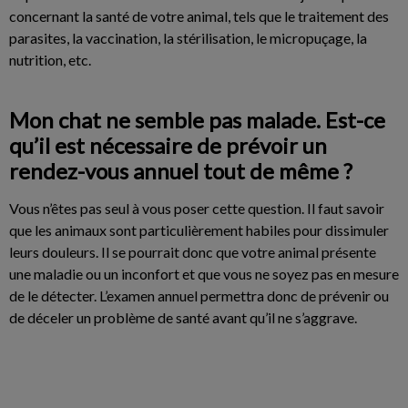
concernant la santé de votre animal, tels que le traitement des
parasites, la vaccination, la stérilisation, le micropuçage, la
nutrition, etc.
Mon chat ne semble pas malade. Est-ce
qu’il est nécessaire de prévoir un
rendez-vous annuel tout de même ?
Vous n’êtes pas seul à vous poser cette question. Il faut savoir
que les animaux sont particulièrement habiles pour dissimuler
leurs douleurs. Il se pourrait donc que votre animal présente
une maladie ou un inconfort et que vous ne soyez pas en mesure
de le détecter. L’examen annuel permettra donc de prévenir ou
de déceler un problème de santé avant qu’il ne s’aggrave.