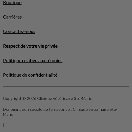
Boutique
Carrières
Contactez-nous
Respect de votre vie privée
Politique relative aux témoins
Politique de confidentialité
Copyright © 2026 Clinique vétérinaire Ste-Marie
Dénomination sociale de l'entreprise :
Clinique vétérinaire Ste-
Marie
|